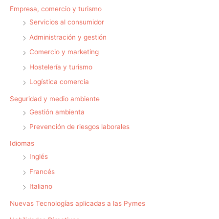
Empresa, comercio y turismo
Servicios al consumidor
Administración y gestión
Comercio y marketing
Hostelería y turismo
Logística comercia
Seguridad y medio ambiente
Gestión ambienta
Prevención de riesgos laborales
Idiomas
Inglés
Francés
Italiano
Nuevas Tecnologías aplicadas a las Pymes