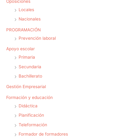
Oposiciones
Locales
Nacionales
PROGRAMACIÓN
Prevención laboral
Apoyo escolar
Primaria
Secundaria
Bachillerato
Gestión Empresarial
Formación y educación
Didáctica
Planificación
Teleformación
Formador de formadores