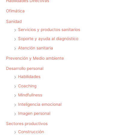
Habilidades Directivas
Ofimática
Sanidad
Servicios y productos sanitarios
Soporte y ayuda al diagnóstico
Atención sanitaria
Prevención y Medio ambiente
Desarrollo personal
Habilidades
Coaching
Mindfullness
Inteligencia emocional
Imagen personal
Sectores productivos
Construcción