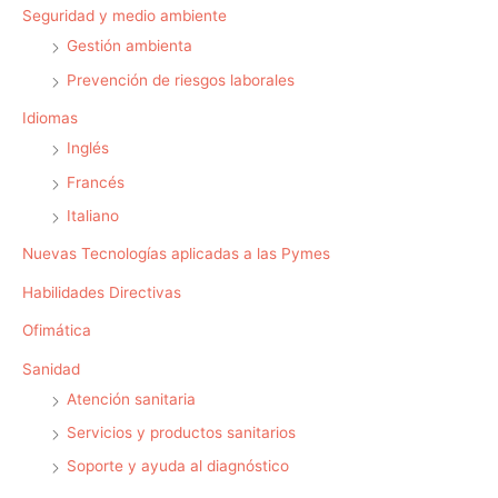
Seguridad y medio ambiente
Gestión ambienta
Prevención de riesgos laborales
Idiomas
Inglés
Francés
Italiano
Nuevas Tecnologías aplicadas a las Pymes
Habilidades Directivas
Ofimática
Sanidad
Atención sanitaria
Servicios y productos sanitarios
Soporte y ayuda al diagnóstico