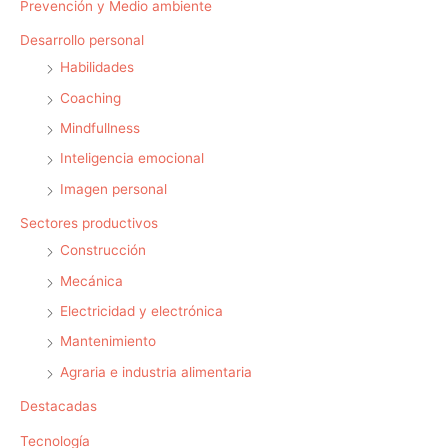
Prevención y Medio ambiente
Desarrollo personal
Habilidades
Coaching
Mindfullness
Inteligencia emocional
Imagen personal
Sectores productivos
Construcción
Mecánica
Electricidad y electrónica
Mantenimiento
Agraria e industria alimentaria
Destacadas
Tecnología