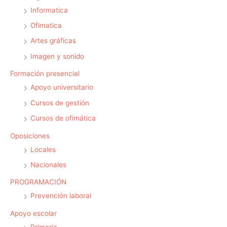
Informatica
Ofimatica
Artes gráficas
Imagen y sonido
Formación presencial
Apoyo universitario
Cursos de gestión
Cursos de ofimática
Oposiciones
Locales
Nacionales
PROGRAMACIÓN
Prevención laboral
Apoyo escolar
Primaria