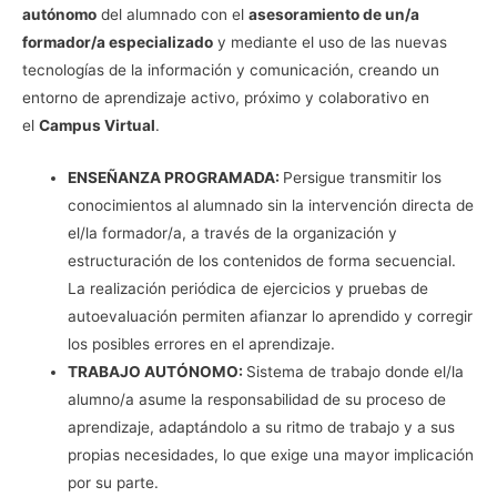
autónomo
del alumnado con el
asesoramiento de un/a
formador/a especializado
y mediante el uso de las nuevas
tecnologías de la información y comunicación, creando un
entorno de aprendizaje activo, próximo y colaborativo en
el
Campus Virtual
.
ENSEÑANZA PROGRAMADA:
Persigue transmitir los
conocimientos al alumnado sin la intervención directa de
el/la formador/a, a través de la organización y
estructuración de los contenidos de forma secuencial.
La realización periódica de ejercicios y pruebas de
autoevaluación permiten afianzar lo aprendido y corregir
los posibles errores en el aprendizaje.
TRABAJO AUTÓNOMO:
Sistema de trabajo donde el/la
alumno/a asume la responsabilidad de su proceso de
aprendizaje, adaptándolo a su ritmo de trabajo y a sus
propias necesidades, lo que exige una mayor implicación
por su parte.