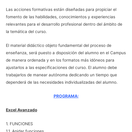
Las acciones formativas están diseñadas para propiciar el
fomento de las habilidades, conocimientos y experiencias
relevantes para el desarrollo profesional dentro del ámbito de
la temática del curso.
El material didáctico objeto fundamental del proceso de
enseñanza, será puesto a disposición del alumno en el Campus
de manera ordenada y en los formatos más idóneos para
ajustarlos a las especificaciones del curso. El alumno debe
trabajarlos de manear autónoma dedicando un tiempo que
dependerá de las necesidades individualizadas del alumno.
PROGRAMA:
Excel Avanzado
1. FUNCIONES
1.1. Anidar funciones