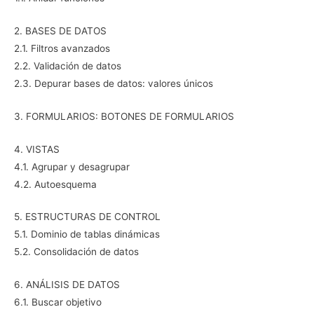
2. BASES DE DATOS
2.1. Filtros avanzados
2.2. Validación de datos
2.3. Depurar bases de datos: valores únicos
3. FORMULARIOS: BOTONES DE FORMULARIOS
4. VISTAS
4.1. Agrupar y desagrupar
4.2. Autoesquema
5. ESTRUCTURAS DE CONTROL
5.1. Dominio de tablas dinámicas
5.2. Consolidación de datos
6. ANÁLISIS DE DATOS
6.1. Buscar objetivo