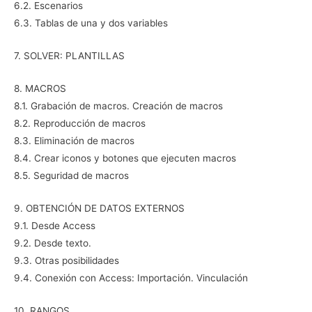
6.2. Escenarios
6.3. Tablas de una y dos variables
7. SOLVER: PLANTILLAS
8. MACROS
8.1. Grabación de macros. Creación de macros
8.2. Reproducción de macros
8.3. Eliminación de macros
8.4. Crear iconos y botones que ejecuten macros
8.5. Seguridad de macros
9. OBTENCIÓN DE DATOS EXTERNOS
9.1. Desde Access
9.2. Desde texto.
9.3. Otras posibilidades
9.4. Conexión con Access: Importación. Vinculación
10. RANGOS