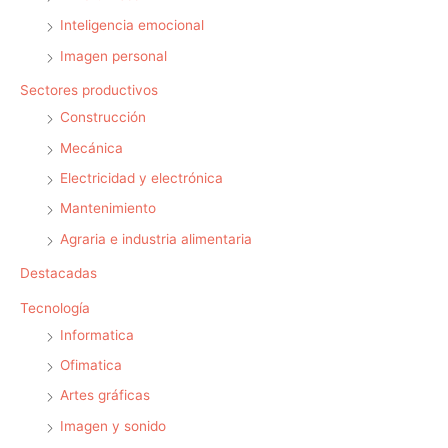
Inteligencia emocional
Imagen personal
Sectores productivos
Construcción
Mecánica
Electricidad y electrónica
Mantenimiento
Agraria e industria alimentaria
Destacadas
Tecnología
Informatica
Ofimatica
Artes gráficas
Imagen y sonido