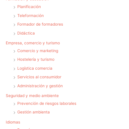
Planificación
Teleformación
Formador de formadores
Didáctica
Empresa, comercio y turismo
Comercio y marketing
Hostelería y turismo
Logística comercia
Servicios al consumidor
Administración y gestión
Seguridad y medio ambiente
Prevención de riesgos laborales
Gestión ambienta
Idiomas