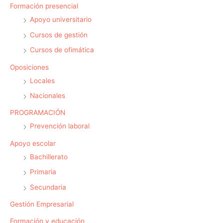
Formación presencial
Apoyo universitario
Cursos de gestión
Cursos de ofimática
Oposiciones
Locales
Nacionales
PROGRAMACIÓN
Prevención laboral
Apoyo escolar
Bachillerato
Primaria
Secundaria
Gestión Empresarial
Formación y educación