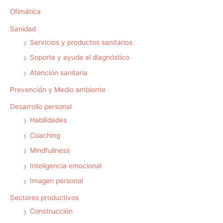
Ofimática
Sanidad
Servicios y productos sanitarios
Soporte y ayuda al diagnóstico
Atención sanitaria
Prevención y Medio ambiente
Desarrollo personal
Habilidades
Coaching
Mindfullness
Inteligencia emocional
Imagen personal
Sectores productivos
Construcción