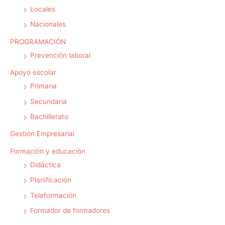
Locales
Nacionales
PROGRAMACIÓN
Prevención laboral
Apoyo escolar
Primaria
Secundaria
Bachillerato
Gestión Empresarial
Formación y educación
Didáctica
Planificación
Teleformación
Formador de formadores