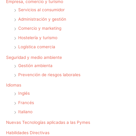
Empresa, comercio y turismo
Servicios al consumidor
Administración y gestión
Comercio y marketing
Hostelería y turismo
Logística comercia
Seguridad y medio ambiente
Gestión ambienta
Prevención de riesgos laborales
Idiomas
Inglés
Francés
Italiano
Nuevas Tecnologías aplicadas a las Pymes
Habilidades Directivas