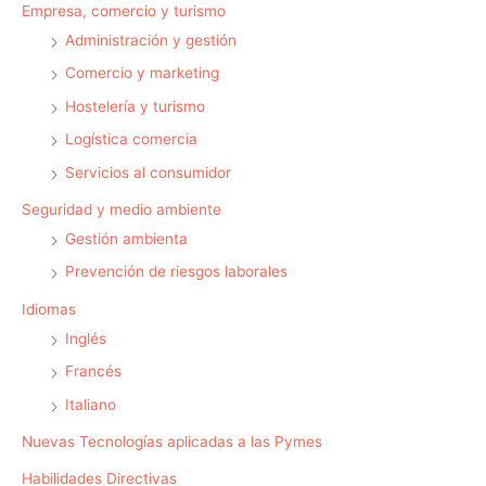
Empresa, comercio y turismo
Administración y gestión
Comercio y marketing
Hostelería y turismo
Logística comercia
Servicios al consumidor
Seguridad y medio ambiente
Gestión ambienta
Prevención de riesgos laborales
Idiomas
Inglés
Francés
Italiano
Nuevas Tecnologías aplicadas a las Pymes
Habilidades Directivas