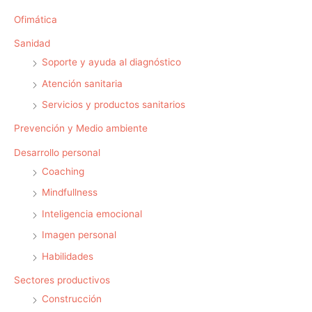
Ofimática
Sanidad
Soporte y ayuda al diagnóstico
Atención sanitaria
Servicios y productos sanitarios
Prevención y Medio ambiente
Desarrollo personal
Coaching
Mindfullness
Inteligencia emocional
Imagen personal
Habilidades
Sectores productivos
Construcción