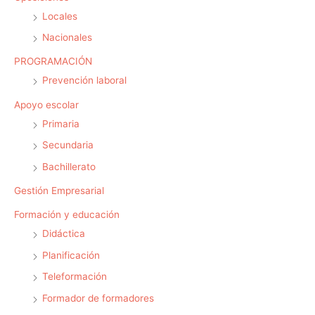
Locales
Nacionales
PROGRAMACIÓN
Prevención laboral
Apoyo escolar
Primaria
Secundaria
Bachillerato
Gestión Empresarial
Formación y educación
Didáctica
Planificación
Teleformación
Formador de formadores