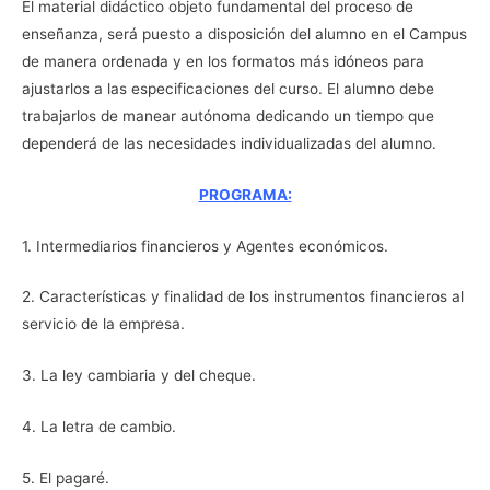
El material didáctico objeto fundamental del proceso de
enseñanza, será puesto a disposición del alumno en el Campus
de manera ordenada y en los formatos más idóneos para
ajustarlos a las especificaciones del curso. El alumno debe
trabajarlos de manear autónoma dedicando un tiempo que
dependerá de las necesidades individualizadas del alumno.
PROGRAMA:
1. Intermediarios financieros y Agentes económicos.
2. Características y finalidad de los instrumentos financieros al
servicio de la empresa.
3. La ley cambiaria y del cheque.
4. La letra de cambio.
5. El pagaré.