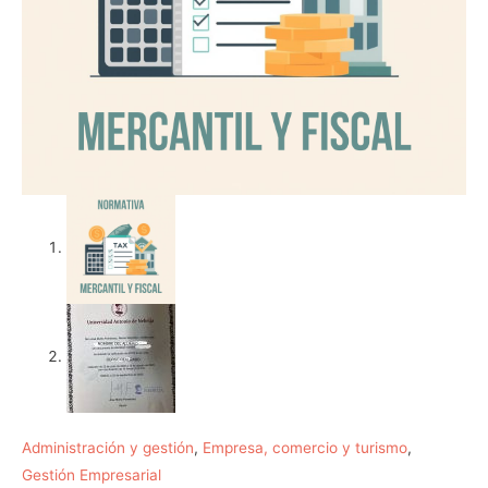
Administración y gestión
,
Empresa, comercio y turismo
,
Gestión Empresarial