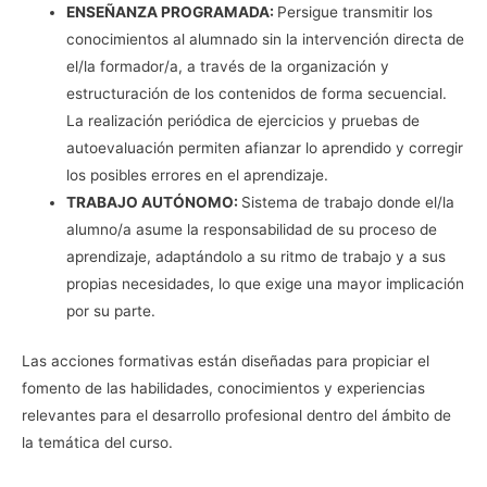
ENSEÑANZA PROGRAMADA:
Persigue transmitir los
conocimientos al alumnado sin la intervención directa de
el/la formador/a, a través de la organización y
estructuración de los contenidos de forma secuencial.
La realización periódica de ejercicios y pruebas de
autoevaluación permiten afianzar lo aprendido y corregir
los posibles errores en el aprendizaje.
TRABAJO AUTÓNOMO:
Sistema de trabajo donde el/la
alumno/a asume la responsabilidad de su proceso de
aprendizaje, adaptándolo a su ritmo de trabajo y a sus
propias necesidades, lo que exige una mayor implicación
por su parte.
Las acciones formativas están diseñadas para propiciar el
fomento de las habilidades, conocimientos y experiencias
relevantes para el desarrollo profesional dentro del ámbito de
la temática del curso.