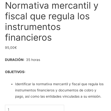
Normativa mercantil y
fiscal que regula los
instrumentos
financieros
95,00
€
DURACIÓN:
35 horas
OBJETIVOS:
Identificar la normativa mercantil y fiscal que regula los
instrumentos financieros y documentos de cobro y
pago, así como las entidades vinculadas a su emisión.