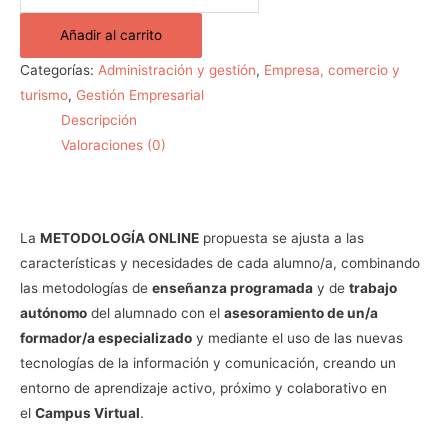
Añadir al carrito
Categorías:
Administración y gestión
,
Empresa, comercio y
turismo
,
Gestión Empresarial
Descripción
Valoraciones (0)
La
METODOLOGÍA ONLINE
propuesta se ajusta a las
características y necesidades de cada alumno/a, combinando
las metodologías de
enseñanza programada
y de
trabajo
autónomo
del alumnado con el
asesoramiento de un/a
formador/a especializado
y mediante el uso de las nuevas
tecnologías de la información y comunicación, creando un
entorno de aprendizaje activo, próximo y colaborativo en
el
Campus Virtual
.