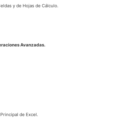
eldas y de Hojas de Cálculo.
peraciones Avanzadas.
Principal de Excel.