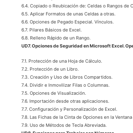
6.4. Copiado o Reubicación de: Celdas o Rangos de C
6.5. Aplicar Formatos de unas Celdas a otras.
6.6. Opciones de Pegado Especial. Vínculos.
6.7. Pilares Básicos de Excel.
6.8. Relleno Rápido de un Rango.
UD7. Opciones de Seguridad en Microsoft Excel. O
7.1. Protección de una Hoja de Cálculo.
7.2. Protección de un Libro.
7.3. Creación y Uso de Libros Compartidos.
7.4. Dividir e Inmovilizar Filas o Columnas.
7.5. Opciones de Visualización.
7.6. Importación desde otras aplicaciones.
7.7. Configuración y Personalización de Excel.
7.8. Las Fichas de la Cinta de Opciones en la Ventana 
7.9. Uso de Métodos de Tecla Abreviada.