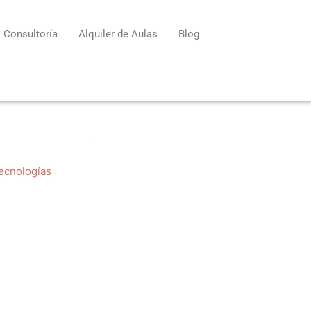
Consultoría
Alquiler de Aulas
Blog
ecnologías