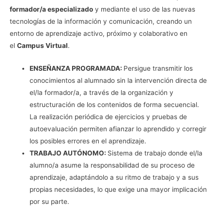
formador/a especializado
y mediante el uso de las nuevas
tecnologías de la información y comunicación, creando un
entorno de aprendizaje activo, próximo y colaborativo en
el
Campus Virtual
.
ENSEÑANZA PROGRAMADA:
Persigue transmitir los
conocimientos al alumnado sin la intervención directa de
el/la formador/a, a través de la organización y
estructuración de los contenidos de forma secuencial.
La realización periódica de ejercicios y pruebas de
autoevaluación permiten afianzar lo aprendido y corregir
los posibles errores en el aprendizaje.
TRABAJO AUTÓNOMO:
Sistema de trabajo donde el/la
alumno/a asume la responsabilidad de su proceso de
aprendizaje, adaptándolo a su ritmo de trabajo y a sus
propias necesidades, lo que exige una mayor implicación
por su parte.