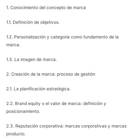
1. Conocimiento del concepto de marca
1.1. Definición de objetivos.
1.2. Personalización y categoría como fundamento de la
marca.
1.3. La imagen de marca.
2. Creación de la marca: proceso de gestión
2.1. La planificación estratégica.
2.2. Brand equity o el valor de marca: definición y
posicionamiento.
2.3. Reputación corporativa: marcas corporativas y marcas
producto.