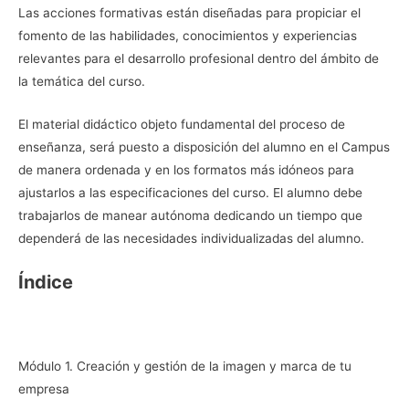
Las acciones formativas están diseñadas para propiciar el
fomento de las habilidades, conocimientos y experiencias
relevantes para el desarrollo profesional dentro del ámbito de
la temática del curso.
El material didáctico objeto fundamental del proceso de
enseñanza, será puesto a disposición del alumno en el Campus
de manera ordenada y en los formatos más idóneos para
ajustarlos a las especificaciones del curso. El alumno debe
trabajarlos de manear autónoma dedicando un tiempo que
dependerá de las necesidades individualizadas del alumno.
Índice
Módulo 1. Creación y gestión de la imagen y marca de tu
empresa