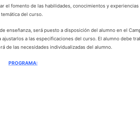
ar el fomento de las habilidades, conocimientos y experiencias
 temática del curso.
o de enseñanza, será puesto a disposición del alumno en el Ca
justarlos a las especificaciones del curso. El alumno debe tra
 de las necesidades individualizadas del alumno.
PROGRAMA: