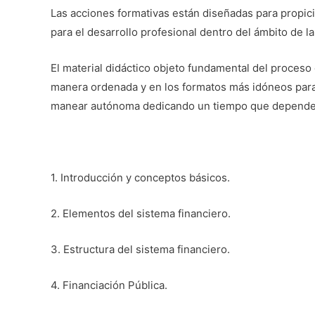
Las acciones formativas están diseñadas para propici
para el desarrollo profesional dentro del ámbito de la
El material didáctico objeto fundamental del proces
manera ordenada y en los formatos más idóneos para a
manear autónoma dedicando un tiempo que dependerá
1. Introducción y conceptos básicos.
2. Elementos del sistema financiero.
3. Estructura del sistema financiero.
4. Financiación Pública.