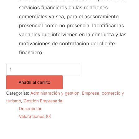
servicios financieros en las relaciones
comerciales ya sea, para el asesoramiento
presencial como no presencial Identificar las
variables que intervienen en la conducta y las
motivaciones de contratación del cliente
financiero.
Añadir al carrito
Categorías:
Administración y gestión
,
Empresa, comercio y
turismo
,
Gestión Empresarial
Descripción
Valoraciones (0)