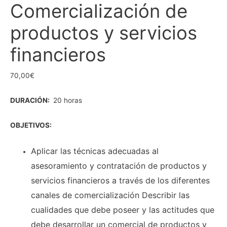
Comercialización de
productos y servicios
financieros
70,00
€
DURACIÓN:
20 horas
OBJETIVOS:
Aplicar las técnicas adecuadas al
asesoramiento y contratación de productos y
servicios financieros a través de los diferentes
canales de comercialización Describir las
cualidades que debe poseer y las actitudes que
debe desarrollar un comercial de productos y