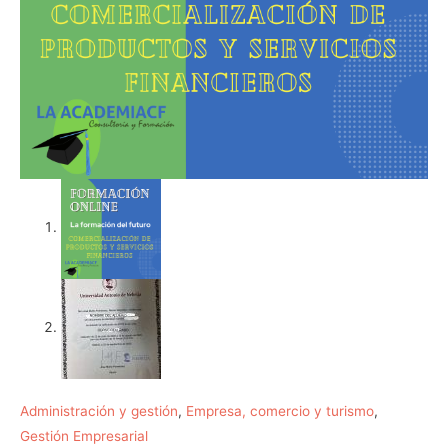
Administración y gestión
,
Empresa, comercio y turismo
,
Gestión Empresarial