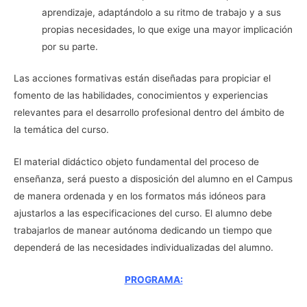
aprendizaje, adaptándolo a su ritmo de trabajo y a sus
propias necesidades, lo que exige una mayor implicación
por su parte.
Las acciones formativas están diseñadas para propiciar el
fomento de las habilidades, conocimientos y experiencias
relevantes para el desarrollo profesional dentro del ámbito de
la temática del curso.
El material didáctico objeto fundamental del proceso de
enseñanza, será puesto a disposición del alumno en el Campus
de manera ordenada y en los formatos más idóneos para
ajustarlos a las especificaciones del curso. El alumno debe
trabajarlos de manear autónoma dedicando un tiempo que
dependerá de las necesidades individualizadas del alumno.
PROGRAMA: