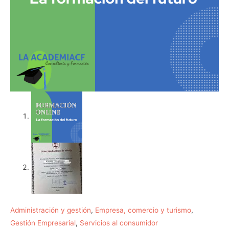
Administración y gestión
,
Empresa, comercio y turismo
,
Gestión Empresarial
,
Servicios al consumidor