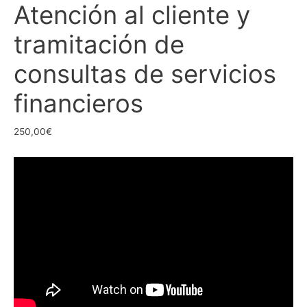
Atención al cliente y
tramitación de
consultas de servicios
financieros
250,00
€