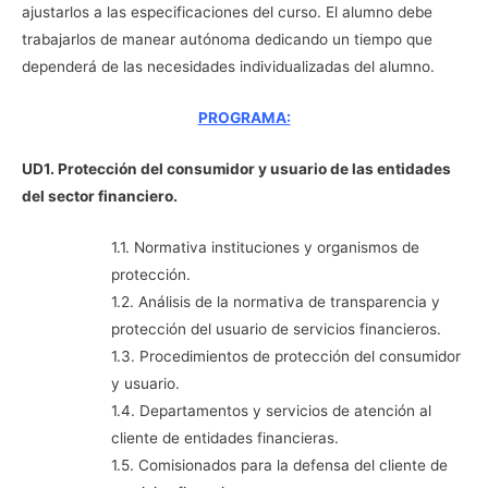
ajustarlos a las especificaciones del curso. El alumno debe
trabajarlos de manear autónoma dedicando un tiempo que
dependerá de las necesidades individualizadas del alumno.
PROGRAMA:
UD1. Protección del consumidor y usuario de las entidades
del sector financiero.
1.1. Normativa instituciones y organismos de
protección.
1.2. Análisis de la normativa de transparencia y
protección del usuario de servicios financieros.
1.3. Procedimientos de protección del consumidor
y usuario.
1.4. Departamentos y servicios de atención al
cliente de entidades financieras.
1.5. Comisionados para la defensa del cliente de