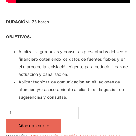
DURACIÓN:
75 horas
OBJETIVOS:
Analizar sugerencias y consultas presentadas del sector
financiero obteniendo los datos de fuentes fiables y en
el marco de la legislación vigente para deducir líneas de
actuación y canalización.
Aplicar técnicas de comunicación en situaciones de
atención y/o asesoramiento al cliente en la gestión de
sugerencias y consultas.
Añadir al carrito