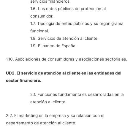
servicios financieros.
1.6. Los entes públicos de protección al
consumidor.
1.7. Tipología de entes públicos y su organigrama
funcional.
1.8. Servicios de atención al cliente.
1.9. El banco de España.
1.10. Asociaciones de consumidores y asociaciones sectoriales.
UD2. El servicio de atención al cliente en las entidades del
sector financiero.
2.1. Funciones fundamentales desarrolladas en la
atención al cliente.
2.2. El marketing en la empresa y su relación con el
departamento de atención al cliente.