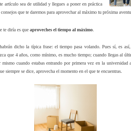
e artículo sea de utilidad y llegues a poner en práctica
 consejos que te daremos para aprovechar al máximo tu próxima aventu
 te diría es que
aproveches el tiempo al máximo
.
habrán dicho la típica frase: el tiempo pasa volando. Pues sí, es así
zca que 4 años, como mínimo, es mucho tiempo; cuando llegas al últ
r mismo cuando estabas entrando por primera vez en la universidad 
ue siempre se dice, aprovecha el momento en el que te encuentras.