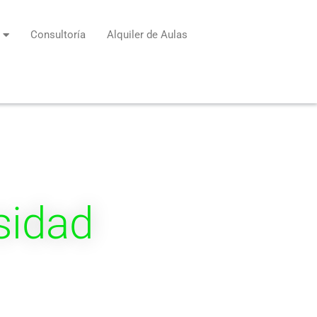
Consultoría
Alquiler de Aulas
sidad