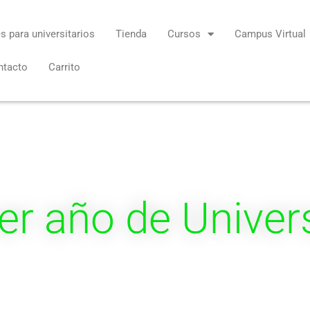
s para universitarios
Tienda
Cursos
Campus Virtual
ntacto
Carrito
er año de Univer