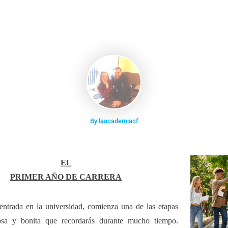
By laacademiacf
EL
PRIMER AÑO DE CARRERA
entrada en la universidad, comienza una de las etapas
osa y bonita que recordarás durante mucho tiempo.