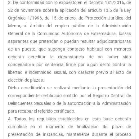
3. De conformidad con lo expuesto en el Decreto 181/2016, de
22 de noviembre, sobre la aplicación del artículo 13.5 de la Ley
Orgánica 1/1996, de 15 de enero, de Protección Jurídica del
Menor, al ámbito del empleo público de la Administración
General de la Comunidad Autónoma de Extremadura, los/as
aspirantes que pretendan o puedan resultar adjudicatarios/as
de un puesto, que suponga contacto habitual con menores
deberán acreditar la circunstancia de no haber sido
condenado/a por sentencia firme por algún delito contra la
libertad e indemnidad sexual, con carácter previo al acto de
elección de plazas.
Dicha acreditación se realizará mediante la presentación del
correspondiente certificado emitido por el Registro Central de
Delincuentes Sexuales o de la autorización a la Administración
para recabar el referido certificado.
4. Todos los requisitos establecidos en esta base deberán
cumplirse en el momento de finalización del plazo de
presentación de instancias, mantenerse durante el proceso