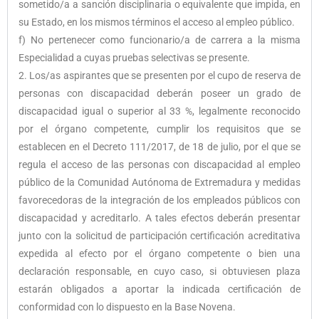
sometido/a a sanción disciplinaria o equivalente que impida, en
su Estado, en los mismos términos el acceso al empleo público.
f) No pertenecer como funcionario/a de carrera a la misma
Especialidad a cuyas pruebas selectivas se presente.
2. Los/as aspirantes que se presenten por el cupo de reserva de
personas con discapacidad deberán poseer un grado de
discapacidad igual o superior al 33 %, legalmente reconocido
por el órgano competente, cumplir los requisitos que se
establecen en el Decreto 111/2017, de 18 de julio, por el que se
regula el acceso de las personas con discapacidad al empleo
público de la Comunidad Autónoma de Extremadura y medidas
favorecedoras de la integración de los empleados públicos con
discapacidad y acreditarlo. A tales efectos deberán presentar
junto con la solicitud de participación certificación acreditativa
expedida al efecto por el órgano competente o bien una
declaración responsable, en cuyo caso, si obtuviesen plaza
estarán obligados a aportar la indicada certificación de
conformidad con lo dispuesto en la Base Novena.