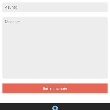
Enviar mensaje