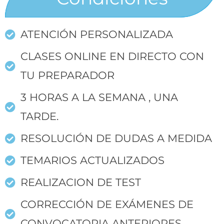
ATENCIÓN PERSONALIZADA
CLASES ONLINE EN DIRECTO CON
TU PREPARADOR
3 HORAS A LA SEMANA , UNA
TARDE.
RESOLUCIÓN DE DUDAS A MEDIDA
TEMARIOS ACTUALIZADOS
REALIZACION DE TEST
CORRECCIÓN DE EXÁMENES DE
CONVOCATORIA ANTERIORES.