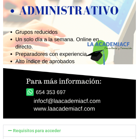
Requisitos para acceder