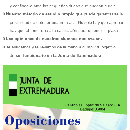
y confiado-a ante las pequeñas dudas que puedan surgir.
Nuestro método de estudio propio
que puede garantizarte la
ü
posibilidad de obtener una nota alta. No sólo hay que aprobar,
hay que obtener una alta calificación para obtener tu plaza.
Las opiniones de nuestros alumnos nos avalan.
ü
Te ayudamos y te llevamos de la mano a cumplir tu objetivo
ü
de
ser funcionario en la Junta de Extremadura.