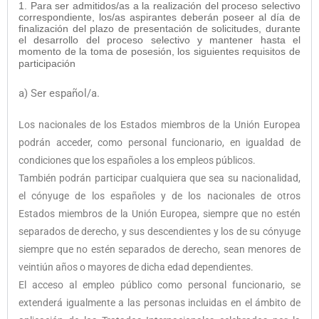
1. Para ser admitidos/as a la realización del proceso selectivo
correspondiente, los/as aspirantes deberán poseer al día de
finalización del plazo de presentación de solicitudes, durante
el desarrollo del proceso selectivo y mantener hasta el
momento de la toma de posesión, los siguientes requisitos de
participación
a) Ser español/a.
Los nacionales de los Estados miembros de la Unión Europea
podrán acceder, como personal funcionario, en igualdad de
condiciones que los españoles a los empleos públicos.
También podrán participar cualquiera que sea su nacionalidad,
el cónyuge de los españoles y de los nacionales de otros
Estados miembros de la Unión Europea, siempre que no estén
separados de derecho, y sus descendientes y los de su cónyuge
siempre que no estén separados de derecho, sean menores de
veintiún años o mayores de dicha edad dependientes.
El acceso al empleo público como personal funcionario, se
extenderá igualmente a las personas incluidas en el ámbito de