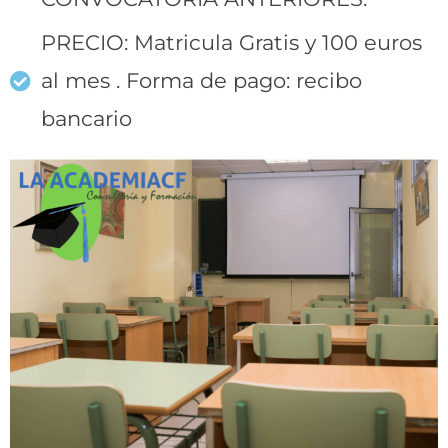
PRECIO: Matricula Gratis y 100 euros
al mes . Forma de pago: recibo
bancario