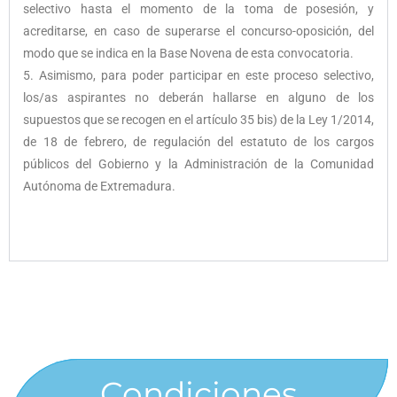
selectivo hasta el momento de la toma de posesión, y
acreditarse, en caso de superarse el concurso-oposición, del
modo que se indica en la Base Novena de esta convocatoria.
5. Asimismo, para poder participar en este proceso selectivo,
los/as aspirantes no deberán hallarse en alguno de los
supuestos que se recogen en el artículo 35 bis) de la Ley 1/2014,
de 18 de febrero, de regulación del estatuto de los cargos
públicos del Gobierno y la Administración de la Comunidad
Autónoma de Extremadur
a.
Condiciones