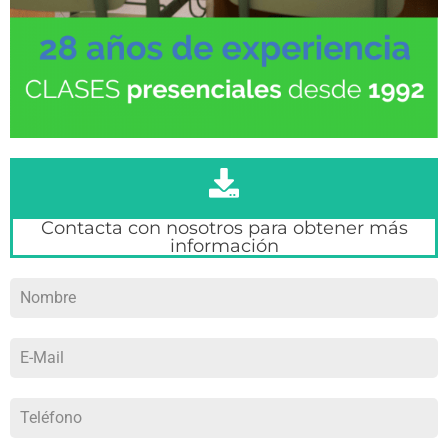
Contacta con nosotros para obtener más
información