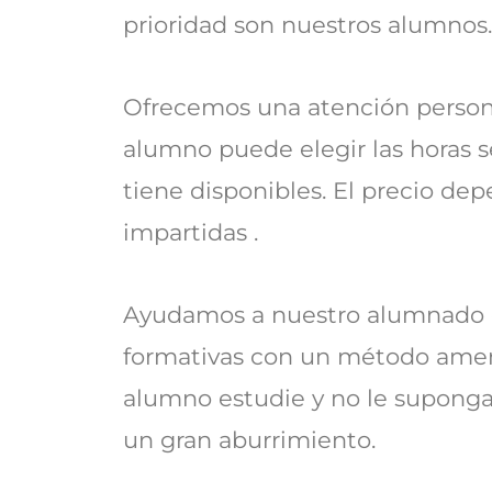
prioridad son nuestros alumnos
Ofrecemos una atención persona
alumno puede elegir las horas
tiene disponibles. El precio dep
impartidas .
Ayudamos a nuestro alumnado 
formativas con un método amen
alumno estudie y no le suponga
un gran aburrimiento.