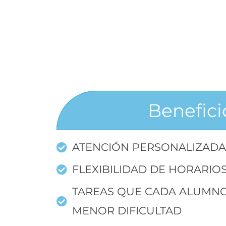
Benefici
ATENCIÓN PERSONALIZAD
FLEXIBILIDAD DE HORARIO
TAREAS QUE CADA ALUMN
MENOR DIFICULTAD