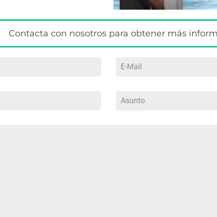
Contacta con nosotros para obtener más infor